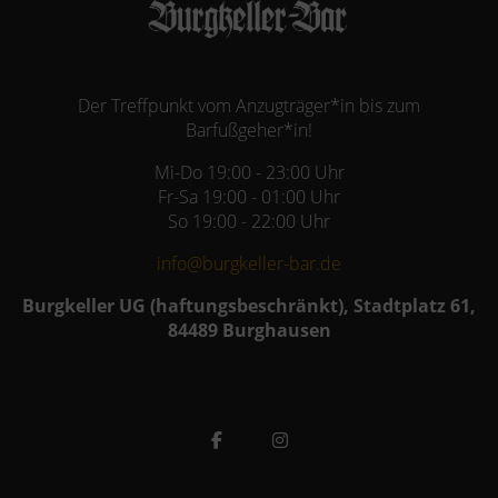
Der Treffpunkt vom Anzugträger*in bis zum
Barfußgeher*in!
Mi-Do 19:00 - 23:00 Uhr
Fr-Sa 19:00 - 01:00 Uhr
So 19:00 - 22:00 Uhr
info@burgkeller-bar.de
Burgkeller UG (haftungsbeschränkt), Stadtplatz 61,
84489 Burghausen