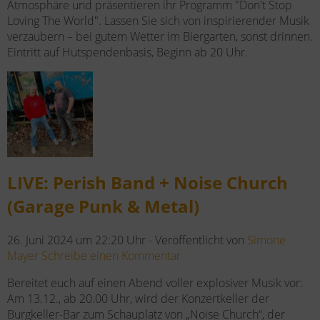
Atmosphäre und präsentieren ihr Programm "Don't Stop
Loving The World". Lassen Sie sich von inspirierender Musik
verzaubern – bei gutem Wetter im Biergarten, sonst drinnen.
Eintritt auf Hutspendenbasis, Beginn ab 20 Uhr.
LIVE: Perish Band + Noise Church
(Garage Punk & Metal)
26. Juni 2024 um 22:20 Uhr -
Veröffentlicht von
Simone
Mayer
Schreibe einen Kommentar
Bereitet euch auf einen Abend voller explosiver Musik vor:
Am 13.12., ab 20.00 Uhr, wird der Konzertkeller der
Burgkeller-Bar zum Schauplatz von „Noise Church“, der