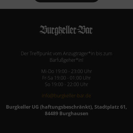
Der Treffpunkt vom Anzugträger*in bis zum
Barfußgeher*in!
Mi-Do 19:00 - 23:00 Uhr
Fr-Sa 19:00 - 01:00 Uhr
So 19:00 - 22:00 Uhr
info@burgkeller-bar.de
Burgkeller UG (haftungsbeschränkt), Stadtplatz 61,
84489 Burghausen